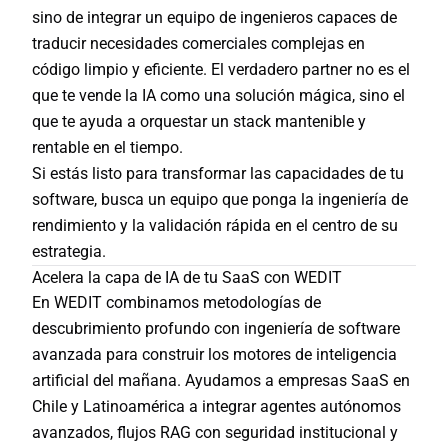
sino de integrar un equipo de ingenieros capaces de
traducir necesidades comerciales complejas en
código limpio y eficiente. El verdadero partner no es el
que te vende la IA como una solución mágica, sino el
que te ayuda a orquestar un stack mantenible y
rentable en el tiempo.
Si estás listo para transformar las capacidades de tu
software, busca un equipo que ponga la ingeniería de
rendimiento y la validación rápida en el centro de su
estrategia.
Acelera la capa de IA de tu SaaS con WEDIT
En
WEDIT
combinamos metodologías de
descubrimiento profundo con ingeniería de software
avanzada para construir los motores de inteligencia
artificial del mañana. Ayudamos a empresas SaaS en
Chile y Latinoamérica a integrar agentes autónomos
avanzados, flujos RAG con seguridad institucional y