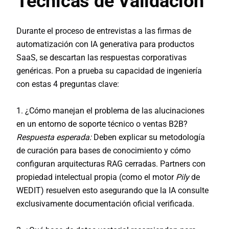
Técnicas de Validación
Durante el proceso de entrevistas a las
firmas de
automatización con IA generativa para productos
SaaS
, se descartan las respuestas corporativas
genéricas. Pon a prueba su capacidad de ingeniería
con estas 4 preguntas clave:
1. ¿Cómo manejan el problema de las alucinaciones
en un entorno de soporte técnico o ventas B2B?
Respuesta esperada:
Deben explicar su metodología
de curación para bases de conocimiento y cómo
configuran arquitecturas RAG cerradas. Partners con
propiedad intelectual propia (como el motor
Pily
de
WEDIT) resuelven esto asegurando que la IA consulte
exclusivamente documentación oficial verificada.