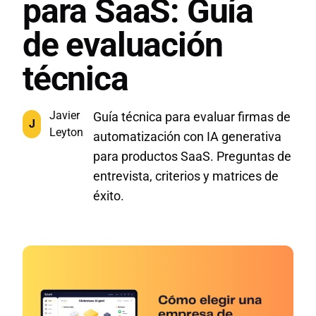
para SaaS: Guía
de evaluación
técnica
Javier
Guía técnica para evaluar firmas de
J
Leyton
automatización con IA generativa
para productos SaaS. Preguntas de
entrevista, criterios y matrices de
éxito.