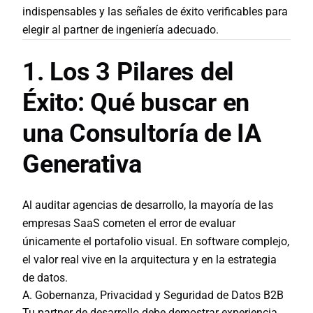
indispensables y las señales de éxito verificables para
elegir al partner de ingeniería adecuado.
1. Los 3 Pilares del
Éxito: Qué buscar en
una Consultoría de IA
Generativa
Al auditar agencias de desarrollo, la mayoría de las
empresas SaaS cometen el error de evaluar
únicamente el portafolio visual. En software complejo,
el valor real vive en la arquitectura y en la estrategia
de datos.
A. Gobernanza, Privacidad y Seguridad de Datos B2B
Tu partner de desarrollo debe demostrar experiencia