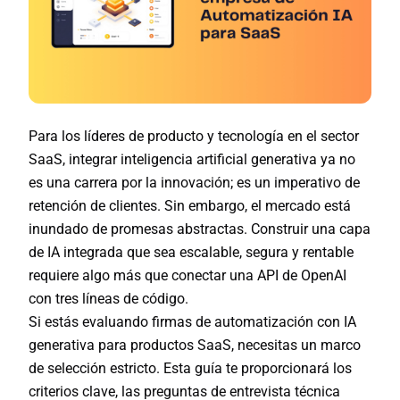
Para los líderes de producto y tecnología en el sector
SaaS, integrar inteligencia artificial generativa ya no
es una carrera por la innovación; es un imperativo de
retención de clientes. Sin embargo, el mercado está
inundado de promesas abstractas. Construir una capa
de IA integrada que sea escalable, segura y rentable
requiere algo más que conectar una API de OpenAI
con tres líneas de código.
Si estás evaluando
firmas de automatización con IA
generativa para productos SaaS
, necesitas un marco
de selección estricto. Esta guía te proporcionará los
criterios clave, las preguntas de entrevista técnica