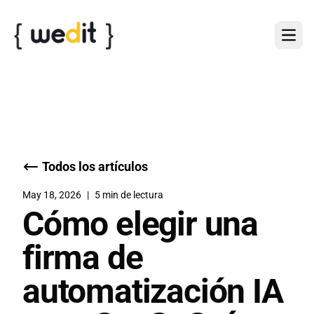
Todos los artículos
May 18, 2026
|
5 min de lectura
Cómo elegir una
firma de
automatización IA