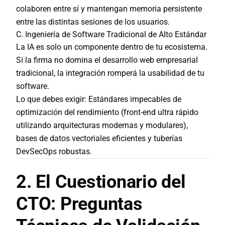
colaboren entre sí y mantengan memoria persistente
entre las distintas sesiones de los usuarios.
C. Ingeniería de Software Tradicional de Alto Estándar
La IA es solo un componente dentro de tu ecosistema.
Si la firma no domina el
desarrollo web empresarial
tradicional, la integración romperá la usabilidad de tu
software.
Lo que debes exigir:
Estándares impecables de
optimización del rendimiento (front-end ultra rápido
utilizando arquitecturas modernas y modulares),
bases de datos vectoriales eficientes y tuberías
DevSecOps robustas.
2. El Cuestionario del
CTO: Preguntas