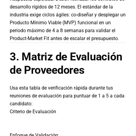
desarrollo rígidos de 12 meses. El estándar de la
industria exige ciclos ágiles: co-diseñar y desplegar un
Producto Mínimo Viable (MVP)
funcional en un
periodo máximo de 4 a 8 semanas para validar el
Product-Market Fit antes de escalar el presupuesto.
3. Matriz de Evaluación
de Proveedores
Usa esta tabla de verificación rápida durante tus
reuniones de evaluación para puntuar de 1 a 5 a cada
candidato:
Criterio de Evaluación
Enfoque de Validación: