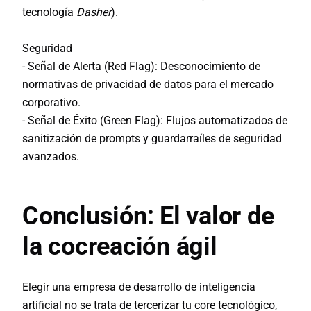
tecnología
Dasher
).
Seguridad
- Señal de Alerta (Red Flag):
Desconocimiento de
normativas de privacidad de datos para el mercado
corporativo.
- Señal de Éxito (Green Flag):
Flujos automatizados de
sanitización de prompts y guardarraíles de seguridad
avanzados.
Conclusión: El valor de
la cocreación ágil
Elegir una empresa de desarrollo de inteligencia
artificial no se trata de tercerizar tu core tecnológico,