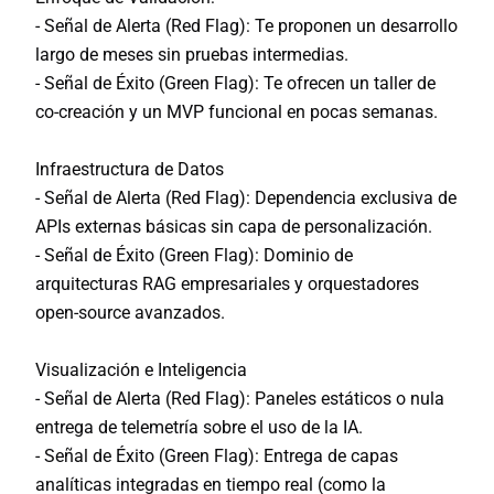
- Señal de Alerta (Red Flag):
Te proponen un desarrollo
largo de meses sin pruebas intermedias.
- Señal de Éxito (Green Flag):
Te ofrecen un taller de
co-creación y un MVP funcional en pocas semanas.
Infraestructura de Datos
- Señal de Alerta (Red Flag):
Dependencia exclusiva de
APIs externas básicas sin capa de personalización.
- Señal de Éxito (Green Flag):
Dominio de
arquitecturas RAG empresariales y orquestadores
open-source avanzados.
Visualización e Inteligencia
- Señal de Alerta (Red Flag):
Paneles estáticos o nula
entrega de telemetría sobre el uso de la IA.
- Señal de Éxito (Green Flag):
Entrega de capas
analíticas integradas en tiempo real (como la