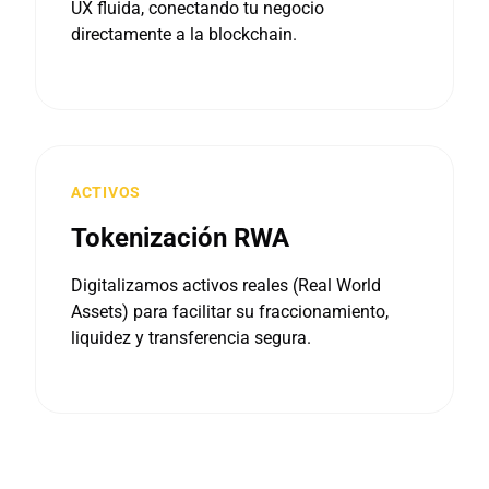
UX fluida, conectando tu negocio
directamente a la blockchain.
ACTIVOS
Tokenización RWA
Digitalizamos activos reales (Real World
Assets) para facilitar su fraccionamiento,
liquidez y transferencia segura.