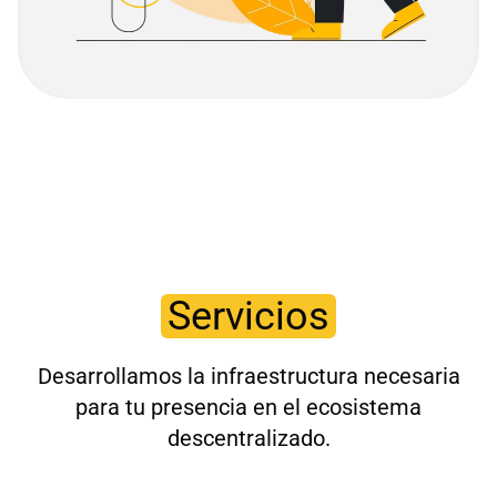
Servicios
Desarrollamos la infraestructura necesaria
para tu presencia en el ecosistema
descentralizado.