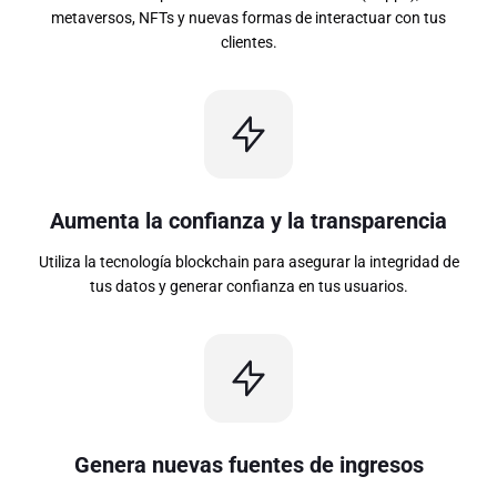
metaversos, NFTs y nuevas formas de interactuar con tus
clientes.
Aumenta la confianza y la transparencia
Utiliza la tecnología blockchain para asegurar la integridad de
tus datos y generar confianza en tus usuarios.
Genera nuevas fuentes de ingresos