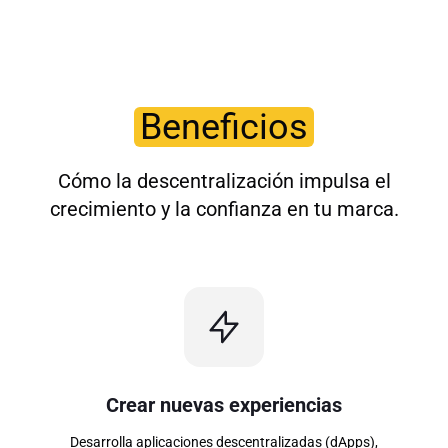
Beneficios
Cómo la descentralización impulsa el
crecimiento y la confianza en tu marca.
Crear nuevas experiencias
Desarrolla aplicaciones descentralizadas (dApps),