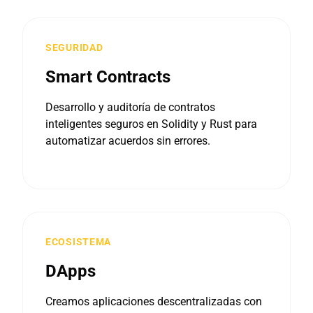
SEGURIDAD
Smart Contracts
Desarrollo y auditoría de contratos
inteligentes seguros en Solidity y Rust para
automatizar acuerdos sin errores.
ECOSISTEMA
DApps
Creamos aplicaciones descentralizadas con