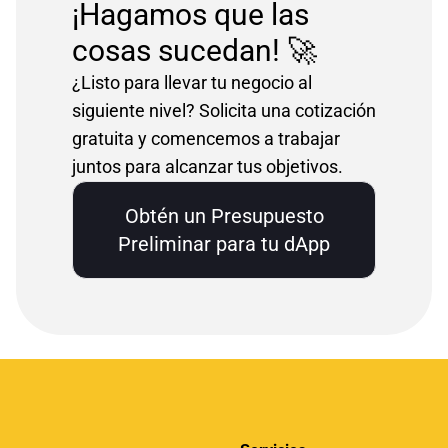
¡Hagamos que las
cosas sucedan! 🚀
¿Listo para llevar tu negocio al
siguiente nivel? Solicita una cotización
gratuita y comencemos a trabajar
juntos para alcanzar tus objetivos.
Obtén un Presupuesto
Preliminar para tu dApp