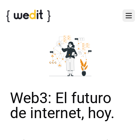
Web3: El futuro
de internet, hoy.