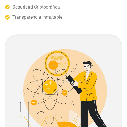
Seguridad Criptográfica
Transparencia Inmutable