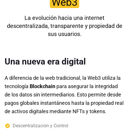
Web3
La evolución hacia una internet
descentralizada, transparente y propiedad de
sus usuarios.
Una nueva era digital
A diferencia de la web tradicional, la Web3 utiliza la
tecnología
Blockchain
para asegurar la integridad
de los datos sin intermediarios. Esto permite desde
pagos globales instantáneos hasta la propiedad real
de activos digitales mediante NFTs y tokens.
Descentralización y Control