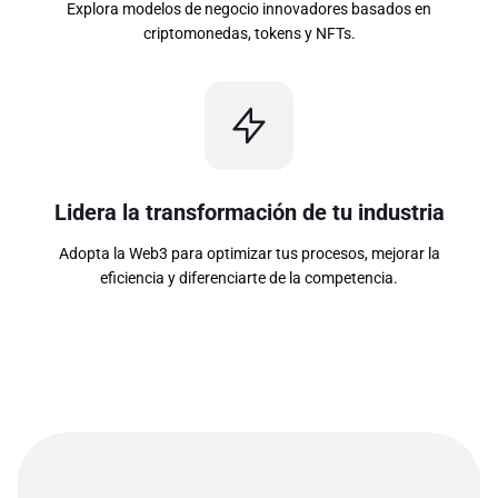
Explora modelos de negocio innovadores basados en
criptomonedas, tokens y NFTs.
Lidera la transformación de tu industria
Adopta la Web3 para optimizar tus procesos, mejorar la
eficiencia y diferenciarte de la competencia.