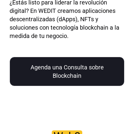
¿Estás listo para liderar la revolución
digital? En WEDIT creamos aplicaciones
descentralizadas (dApps), NFTs y
soluciones con tecnología blockchain a la
medida de tu negocio.
Agenda una Consulta sobre
Blockchain